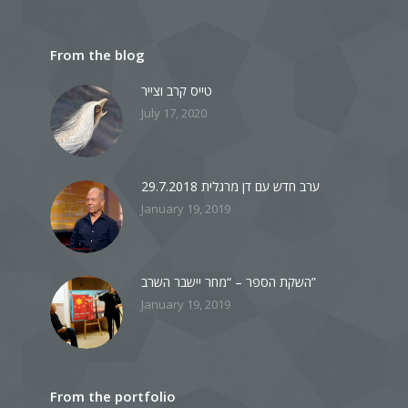
From the blog
טייס קרב וצייר
July 17, 2020
ערב חדש עם דן מרגלית 29.7.2018
January 19, 2019
השקת הספר – “מחר יישבר השרב”
January 19, 2019
From the portfolio